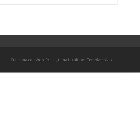
Funciona con WordPress
, tema
i-craft
por TemplatesNext.