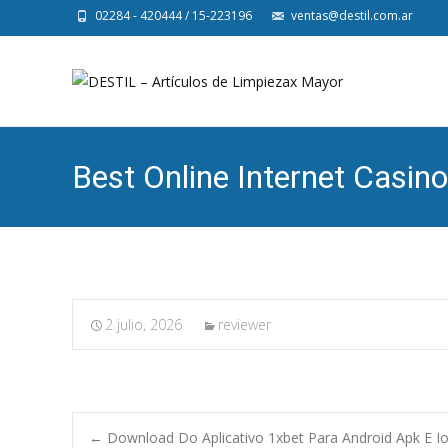
02284 - 420444 / 15-223196
ventas@destil.com.ar
Best Online Internet Casino
2 julio, 2026
reviewer
←
Download Do Aplicativo 1xbet Para Android Apk E I