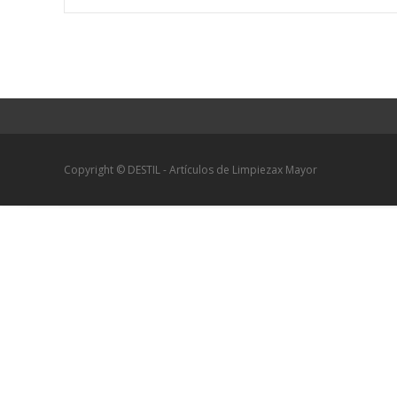
Navegación
de
entradas
Copyright © DESTIL - Artículos de Limpiezax Mayor