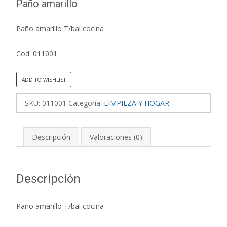
Paño amarillo
Paño amarillo T/bal cocina
Cod. 011001
ADD TO WISHLIST
SKU:
011001
Categoría:
LIMPIEZA Y HOGAR
Descripción
Valoraciones (0)
Descripción
Paño amarillo T/bal cocina