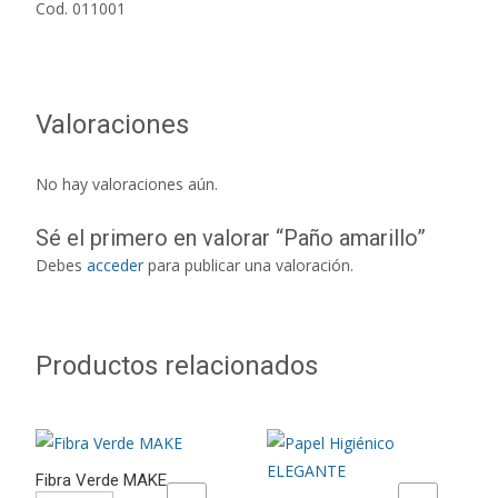
Cod. 011001
Valoraciones
No hay valoraciones aún.
Sé el primero en valorar “Paño amarillo”
Debes
acceder
para publicar una valoración.
Productos relacionados
Fibra Verde MAKE